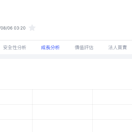
/08/06 03:20
安全性分析
成長分析
價值評估
法人買賣