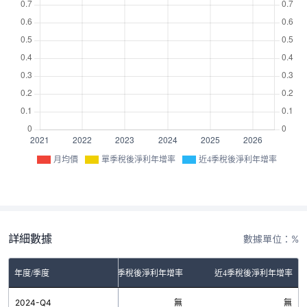
月均價
單季稅後淨利年增率
近4季稅後淨利年增率
詳細數據
數據單位：%
年度/季度
單季稅後淨利年增率
近4季稅後淨利年增率
2024-Q4
無
無