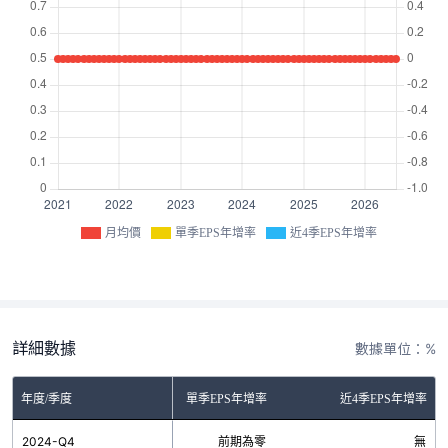
月均價
單季EPS年增率
近4季EPS年增率
詳細數據
數據單位：%
年度/季度
單季EPS年增率
近4季EPS年增率
2024-Q4
前期為零
無