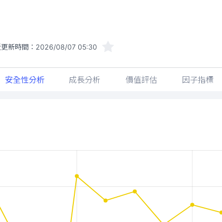
近更新時間：
2026/08/07 05:30
安全性分析
成長分析
價值評估
因子指標