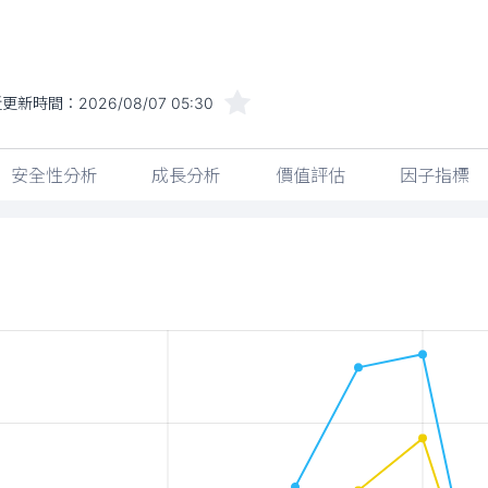
近更新時間：
2026/08/07 05:30
安全性分析
成長分析
價值評估
因子指標