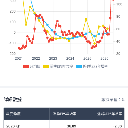
月均價
單季EPS年增率
近4季EPS年增率
詳細數據
數據單位：%
年度/季度
單季EPS年增率
近4季EPS年增率
2026-Q1
38.89
-2.36