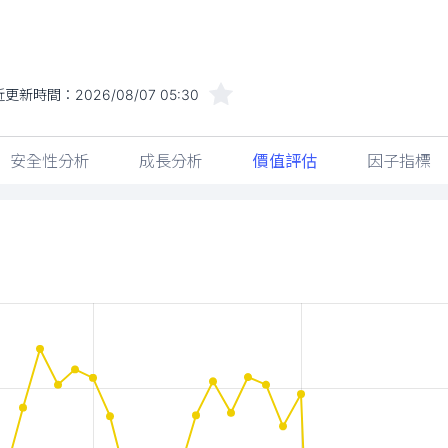
近更新時間：
2026/08/07 05:30
安全性分析
成長分析
價值評估
因子指標