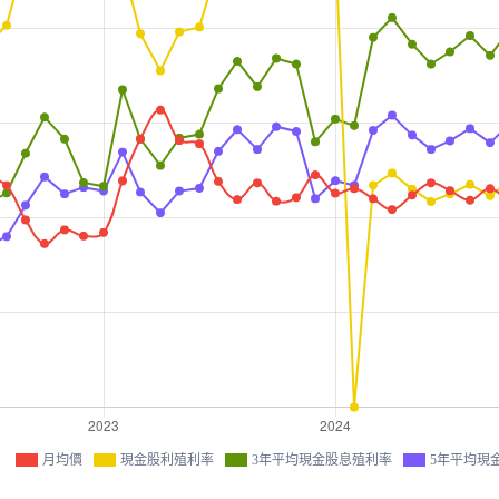
月均價
現金股利殖利率
3年平均現金股息殖利率
5年平均現