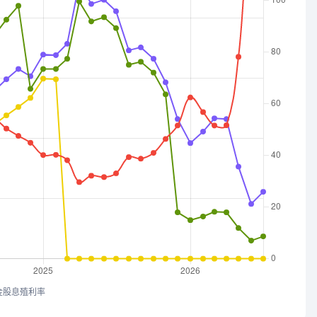
金股息殖利率