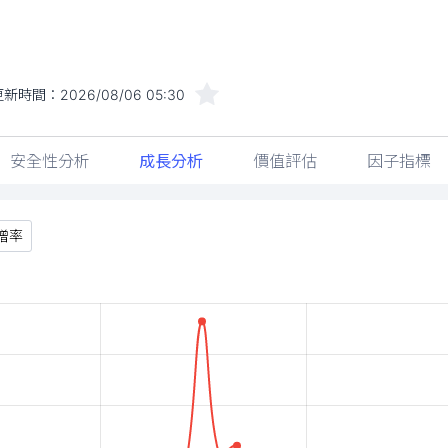
更新時間：
2026/08/06 05:30
安全性分析
成長分析
價值評估
因子指標
增率