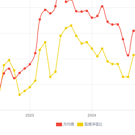
月均價
股價淨值比