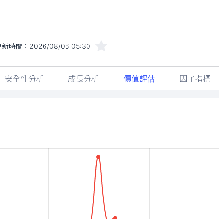
更新時間：
2026/08/06 05:30
安全性分析
成長分析
價值評估
因子指標