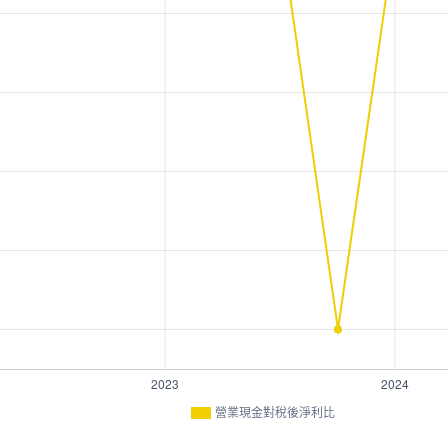
營業現金對稅後淨利比