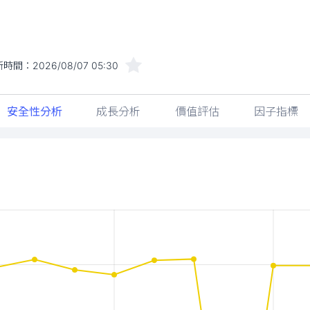
新時間：
2026/08/07 05:30
安全性分析
成長分析
價值評估
因子指標