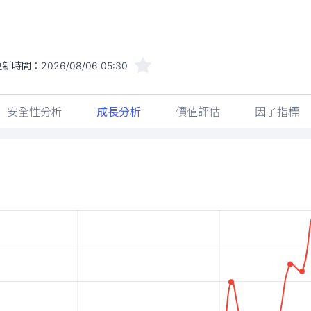
更新時間：
2026/08/06 05:30
安全性分析
成長分析
價值評估
因子指標