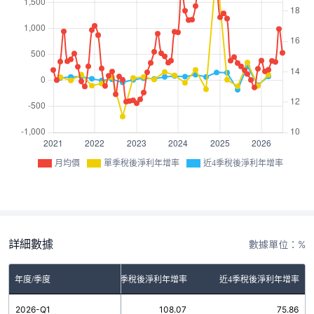
月均價
單季稅後淨利年增率
近4季稅後淨利年增率
詳細數據
數據單位：%
年度/季度
單季稅後淨利年增率
近4季稅後淨利年增率
2026-Q1
108.07
75.86