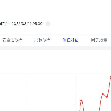
新時間：
2026/08/07 05:30
安全性分析
成長分析
價值評估
因子指標