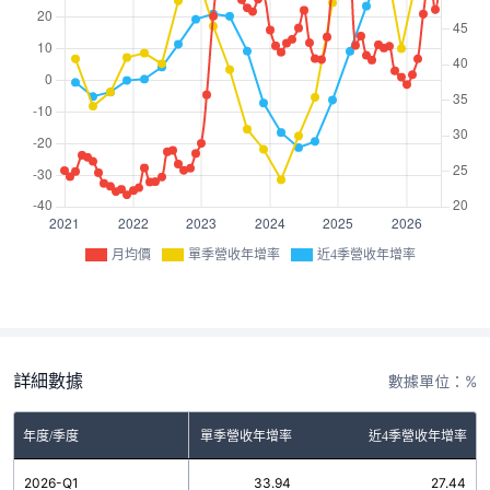
月均價
單季營收年增率
近4季營收年增率
詳細數據
數據單位：%
年度/季度
單季營收年增率
近4季營收年增率
2026-Q1
33.94
27.44