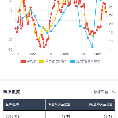
月均價
單季營收年增率
近4季營收年增率
詳細數據
數據單位：%
年度/季度
單季營收年增率
近4季營收年增率
2026-Q2
12.38
28.49