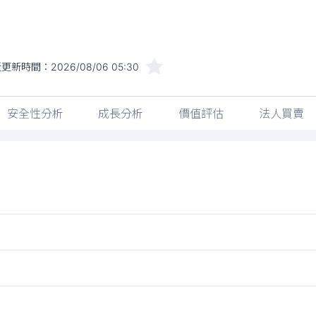
近更新時間：
2026/08/06 05:30
安全性分析
成長分析
價值評估
法人買賣