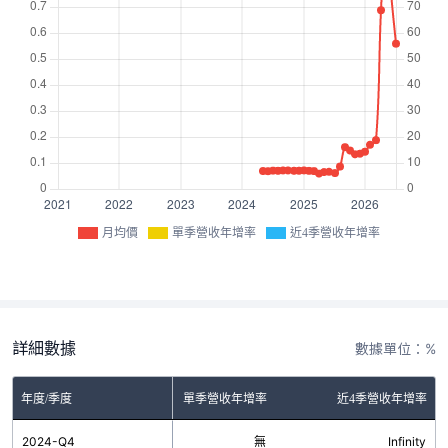
月均價
單季營收年增率
近4季營收年增率
詳細數據
數據單位：%
年度/季度
單季營收年增率
近4季營收年增率
2024-Q4
無
Infinity