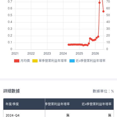
月均價
單季營業利益年增率
近4季營業利益年增率
詳細數據
數據單位：%
年度/季度
單季營業利益年增率
近4季營業利益年增率
2024-Q4
無
無