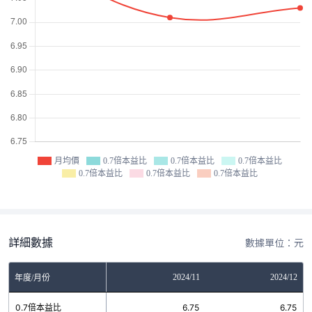
月均價
0.7倍本益比
0.7倍本益比
0.7倍本益比
0.7倍本益比
0.7倍本益比
0.7倍本益比
詳細數據
數據單位：元
2024/10
2024/11
2024/12
年度/月份
0.7倍本益比
6.75
6.75
6.75