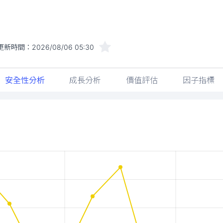
更新時間：
2026/08/06 05:30
安全性分析
成長分析
價值評估
因子指標