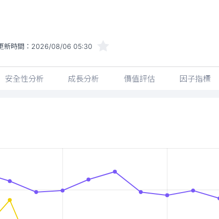
更新時間：
2026/08/06 05:30
安全性分析
成長分析
價值評估
因子指標