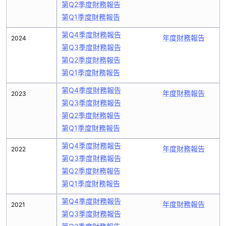
第Q2季度財務報告
第Q1季度財務報告
第Q4季度財務報告
年度財務報告
2024
第Q3季度財務報告
第Q2季度財務報告
第Q1季度財務報告
第Q4季度財務報告
年度財務報告
2023
第Q3季度財務報告
第Q2季度財務報告
第Q1季度財務報告
第Q4季度財務報告
年度財務報告
2022
第Q3季度財務報告
第Q2季度財務報告
第Q1季度財務報告
第Q4季度財務報告
年度財務報告
2021
第Q3季度財務報告