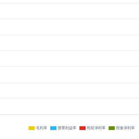
毛利率
營業利益率
稅前淨利率
稅後淨利率