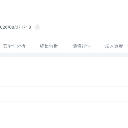
026/08/07 17:18
安全性分析
成長分析
價值評估
法人買賣