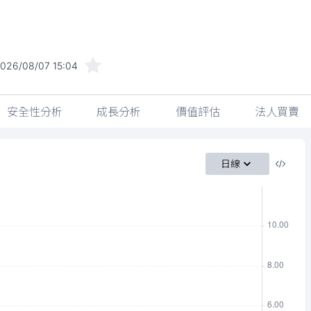
026/08/07 15:04
安全性分析
成長分析
價值評估
法人買賣
日線