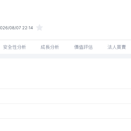
026/08/07 22:14
安全性分析
成長分析
價值評估
法人買賣