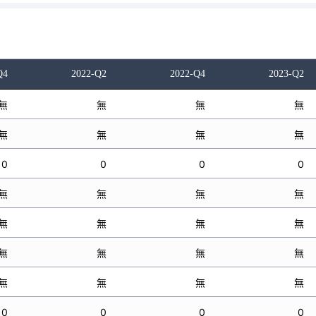
Q4
2022-Q2
2022-Q4
2023-Q2
無
無
無
無
無
無
無
無
0
0
0
0
無
無
無
無
無
無
無
無
無
無
無
無
無
無
無
無
0
0
0
0