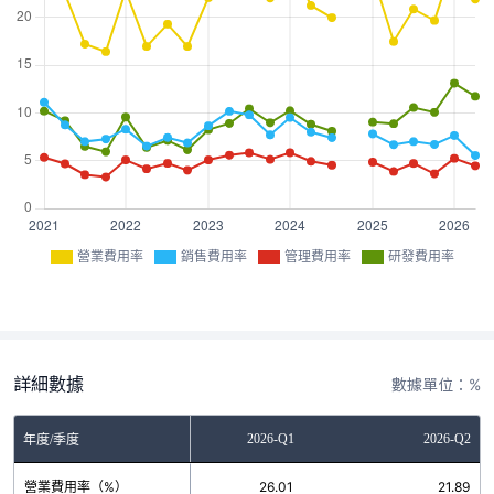
營業費用率
銷售費用率
管理費用率
研發費用率
詳細數據
數據單位：%
2025-Q4
2026-Q1
2026-Q2
年度/季度
營業費用率（%）
19.66
26.01
21.89