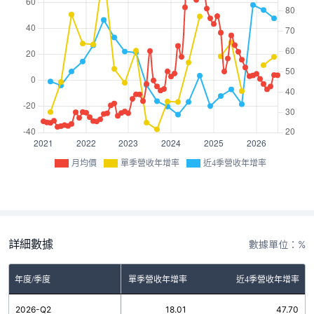
月均價
單季營收年增率
近4季營收年增率
詳細數據
數據單位：%
年度/季度
單季營收年增率
近4季營收年增率
2026-Q2
18.01
47.70