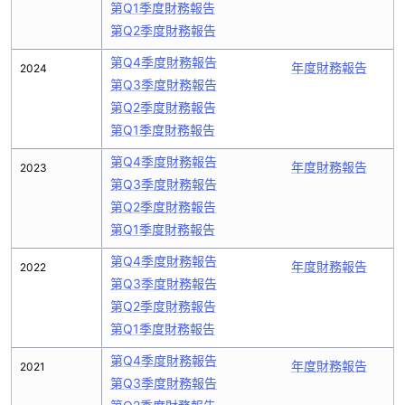
第Q1季度財務報告
第Q2季度財務報告
第Q4季度財務報告
年度財務報告
2024
第Q3季度財務報告
第Q2季度財務報告
第Q1季度財務報告
第Q4季度財務報告
年度財務報告
2023
第Q3季度財務報告
第Q2季度財務報告
第Q1季度財務報告
第Q4季度財務報告
年度財務報告
2022
第Q3季度財務報告
第Q2季度財務報告
第Q1季度財務報告
第Q4季度財務報告
年度財務報告
2021
第Q3季度財務報告