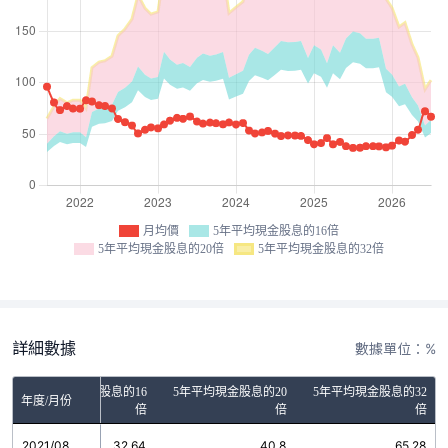
月均價
5年平均現金股息的16倍
5年平均現金股息的20倍
5年平均現金股息的32倍
詳細數據
數據單位：%
5年平均現金股息的16
5年平均現金股息的20
5年平均現金股息的32
年度/月份
倍
倍
倍
2021/08
32.64
40.8
65.28