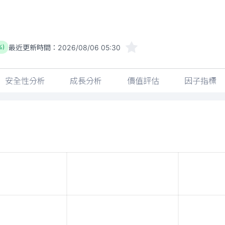
最近更新時間：
2026/08/06 05:30
%)
安全性分析
成長分析
價值評估
因子指標