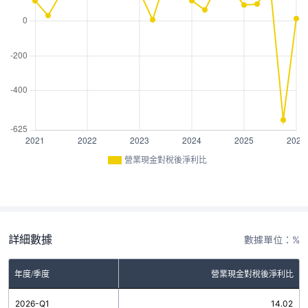
營業現金對稅後淨利比
詳細數據
數據單位：%
年度/季度
營業現金對稅後淨利比
2026-Q1
14.02