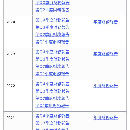
第Q3季度財務報告
第Q2季度財務報告
第Q4季度財務報告
年度財務報告
2024
第Q3季度財務報告
第Q2季度財務報告
第Q1季度財務報告
第Q4季度財務報告
年度財務報告
2023
第Q3季度財務報告
第Q2季度財務報告
第Q1季度財務報告
第Q4季度財務報告
年度財務報告
2022
第Q3季度財務報告
第Q2季度財務報告
第Q1季度財務報告
第Q4季度財務報告
年度財務報告
2021
第Q3季度財務報告