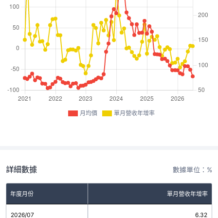
月均價
單月營收年增率
詳細數據
數據單位：%
年度月份
單月營收年增率
2026/07
6.32