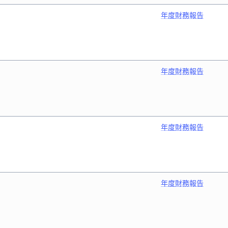
年度財務報告
年度財務報告
年度財務報告
年度財務報告