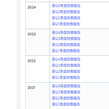
第Q4季度財務報告
2024
第Q2季度財務報告
第Q3季度財務報告
第Q1季度財務報告
第Q4季度財務報告
2023
第Q3季度財務報告
第Q2季度財務報告
第Q1季度財務報告
第Q4季度財務報告
2022
第Q3季度財務報告
第Q2季度財務報告
第Q1季度財務報告
第Q4季度財務報告
2021
第Q3季度財務報告
第Q2季度財務報告
第Q1季度財務報告