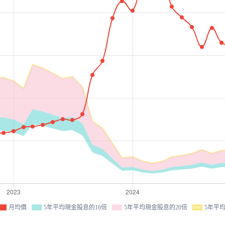
月均價
5年平均現金股息的16倍
5年平均現金股息的20倍
5年平