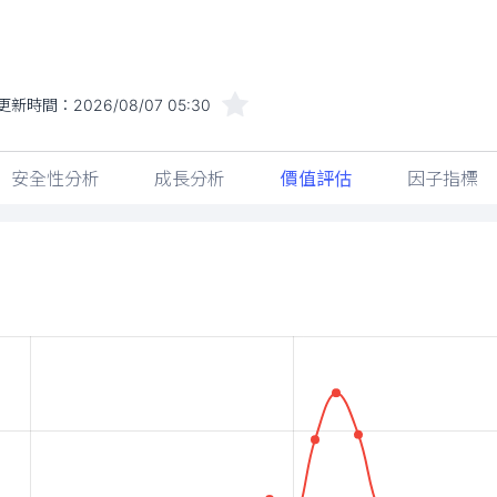
更新時間：
2026/08/07 05:30
安全性分析
成長分析
價值評估
因子指標