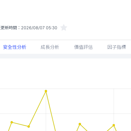
近更新時間：
2026/08/07 05:30
安全性分析
成長分析
價值評估
因子指標