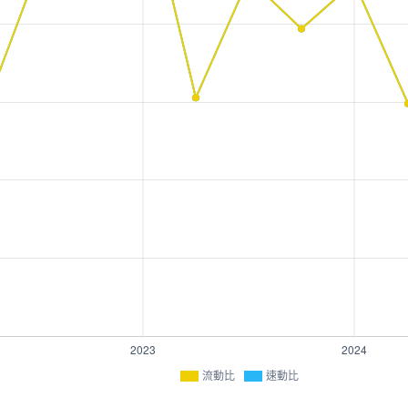
流動比
速動比