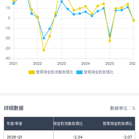
營業現金對流動負債比
營業現金對負債比
詳細數據
數據單位：%
年度/季度
營業現金對流動負債比
營業現金對負債比
2026-Q1
-2.34
-2.07