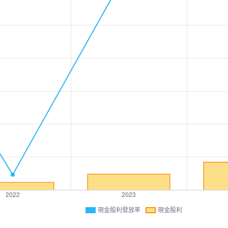
現金股利發放率
現金股利