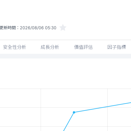
更新時間：
2026/08/06 05:30
安全性分析
成長分析
價值評估
因子指標