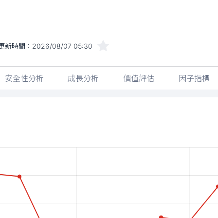
更新時間：
2026/08/07 05:30
安全性分析
成長分析
價值評估
因子指標