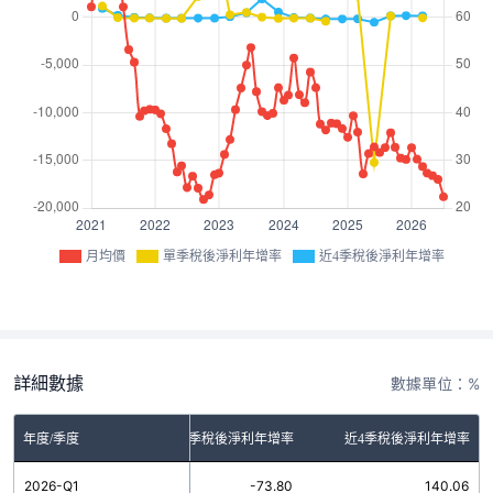
月均價
單季稅後淨利年增率
近4季稅後淨利年增率
詳細數據
數據單位：%
年度/季度
單季稅後淨利年增率
近4季稅後淨利年增率
2026-Q1
-73.80
140.06