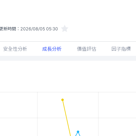
更新時間：
2026/08/05 05:30
安全性分析
成長分析
價值評估
因子指標