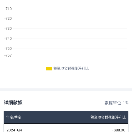
營業現金對稅後淨利比
詳細數據
數據單位：%
年度/季度
營業現金對稅後淨利比
2024-Q4
-688.00