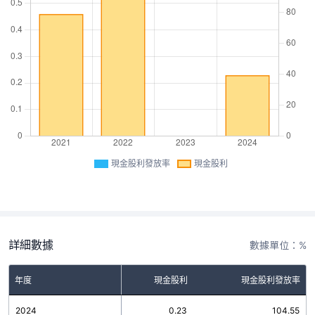
現金股利發放率
現金股利
詳細數據
數據單位：%
年度
現金股利
現金股利發放率
2024
0.23
104.55