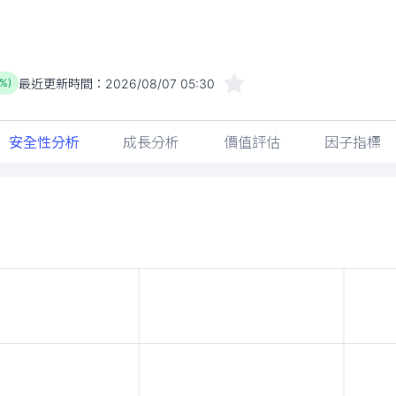
最近更新時間：
2026/08/07 05:30
%)
安全性分析
成長分析
價值評估
因子指標