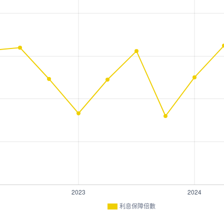
利息保障倍數