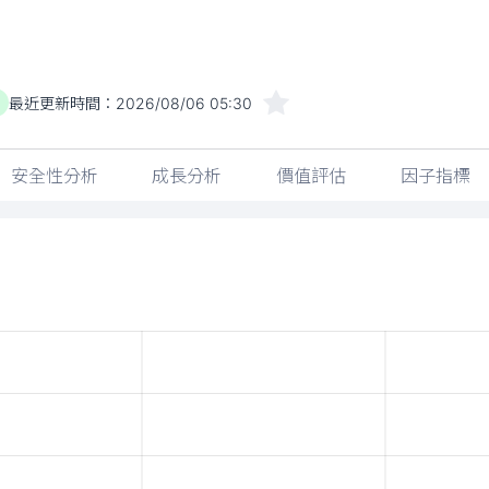
最近更新時間：
2026/08/06 05:30
安全性分析
成長分析
價值評估
因子指標