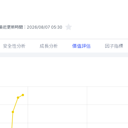
最近更新時間：
2026/08/07 05:30
安全性分析
成長分析
價值評估
因子指標