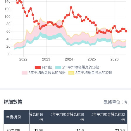
月均價
5年平均現金股息的16倍
5年平均現金股息的20倍
5年平均現金股息的32倍
詳細數據
數據單位：%
5年平均現金股息的16
5年平均現金股息的20
5年平均現金股息的32
年度/月份
倍
倍
倍
2021/08
11.68
14.6
23.36