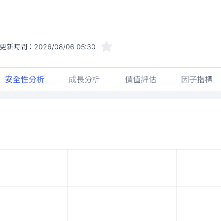
更新時間：
2026/08/06 05:30
安全性分析
成長分析
價值評估
因子指標