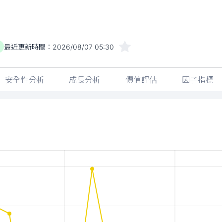
最近更新時間：
2026/08/07 05:30
)
安全性分析
成長分析
價值評估
因子指標