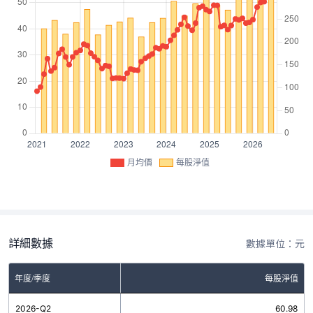
月均價
每股淨值
詳細數據
數據單位：元
年度/季度
每股淨值
2026-Q2
60.98